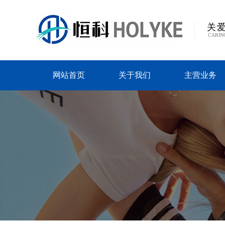
关
CARIN
网站首页
关于我们
主营业务