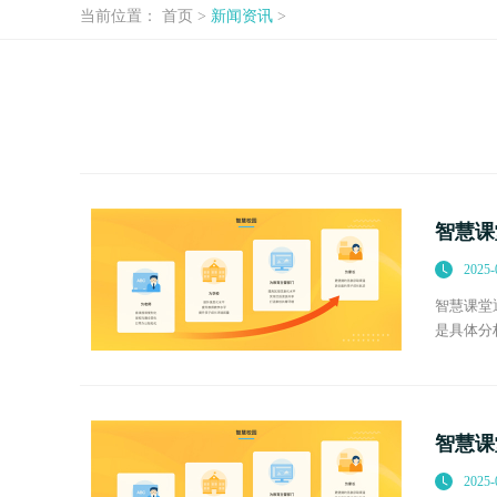
当前位置：
首页
>
新闻资讯
>
智慧课
2025-
智慧课堂
是具体分
例如，学
智慧课
2025-