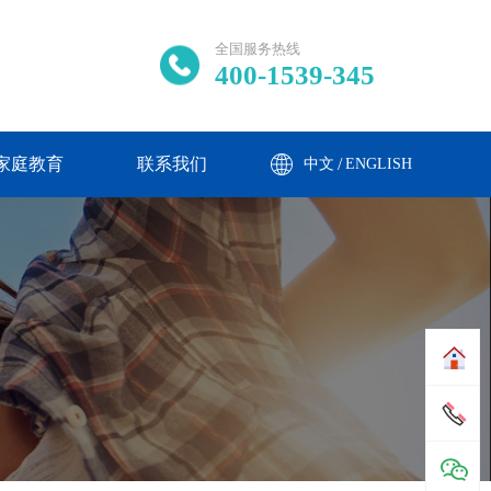
全国服务热线
400-1539-345
家庭教育
联系我们
/
中文
ENGLISH