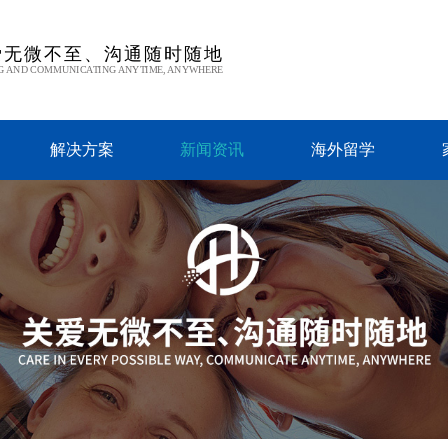
爱无微不至、沟通随时随地
G AND COMMUNICATING ANYTIME, ANYWHERE
解决方案
新闻资讯
海外留学